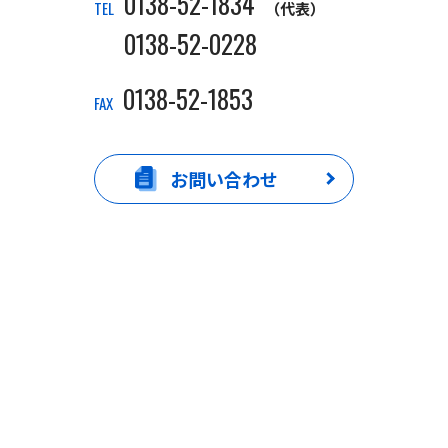
0138-52-1834
TEL
（代表）
0138-52-0228
0138-52-1853
FAX
お問い合わせ