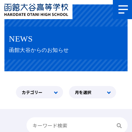
NEWS
函館大谷からのお知らせ