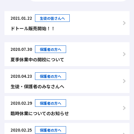
2021.01.22
生徒の皆さんへ
ドトール販売開始！！
2020.07.30
保護者の方へ
夏季休業中の開校について
2020.04.23
保護者の方へ
生徒・保護者のみなさんへ
2020.02.29
保護者の方へ
臨時休業についてのお知らせ
2020.02.25
保護者の方へ