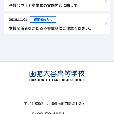
予餞会中止と卒業式の実施内容に関して
2019.11.01
保護者の方へ
本校関係者をかたる不審電話にご注意ください。
〒041-0852 北海道函館市鍛治1-2-3