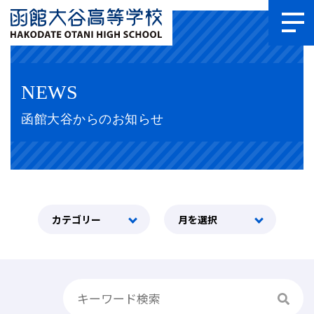
NEWS
函館大谷からのお知らせ