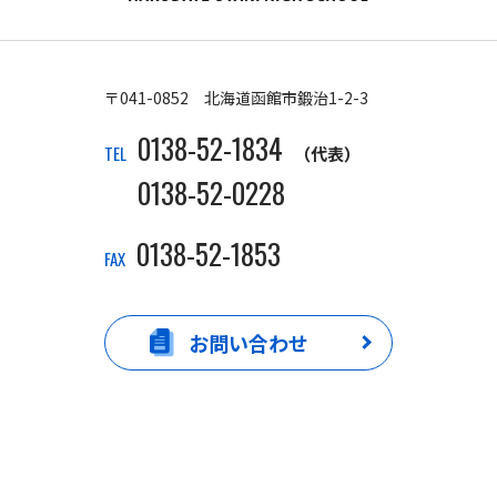
〒041-0852 北海道函館市鍛治1-2-3
0138-52-1834
TEL
（代表）
0138-52-0228
0138-52-1853
FAX
お問い合わせ