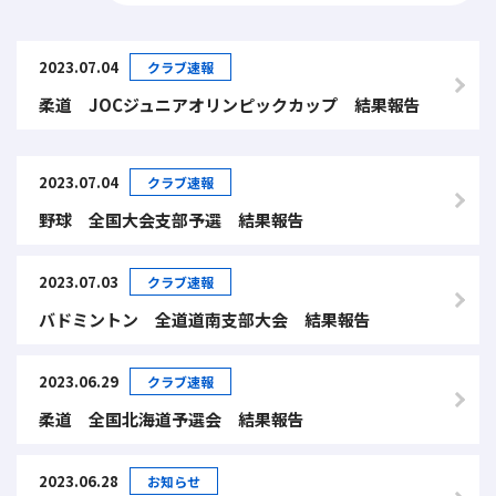
2023.07.04
クラブ速報
柔道 JOCジュニアオリンピックカップ 結果報告
2023.07.04
クラブ速報
野球 全国大会支部予選 結果報告
2023.07.03
クラブ速報
バドミントン 全道道南支部大会 結果報告
2023.06.29
クラブ速報
柔道 全国北海道予選会 結果報告
2023.06.28
お知らせ