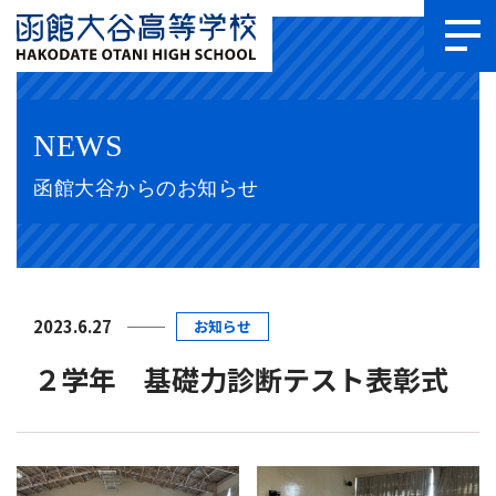
NEWS
函館大谷からのお知らせ
2023.6.27
お知らせ
２学年 基礎力診断テスト表彰式