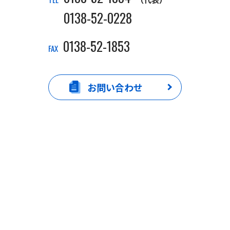
0138-52-0228
0138-52-1853
FAX
お問い合わせ