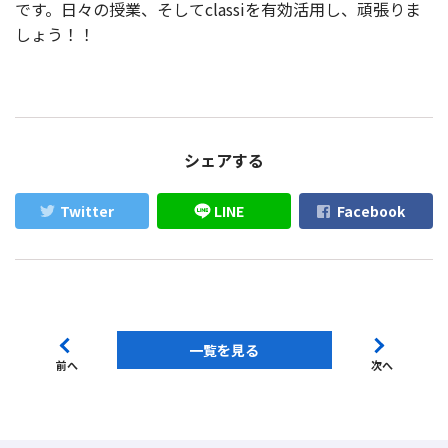
です。日々の授業、そしてclassiを有効活用し、頑張りま
しょう！！
シェアする
Twitter
LINE
Facebook
一覧を見る
前へ
次へ