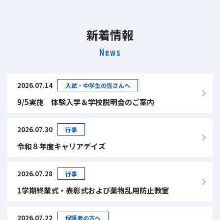
新着情報
News
2026.07.14
入試・中学生の皆さんへ
9/5実施 体験入学＆学校説明会のご案内
2026.07.30
行事
令和８年度キャリアデイズ
2026.07.28
行事
1学期終業式・表彰式および薬物乱用防止教室
2026.07.22
保護者の方へ