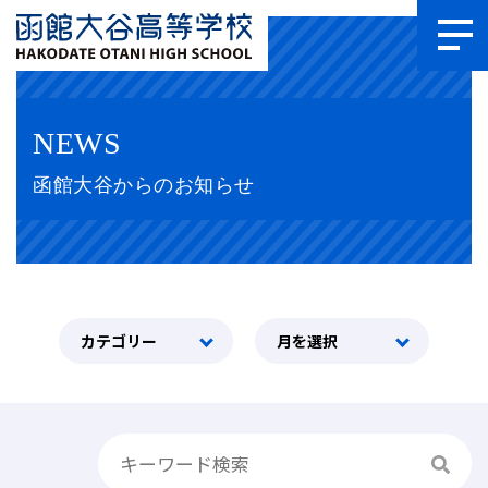
NEWS
函館大谷からのお知らせ