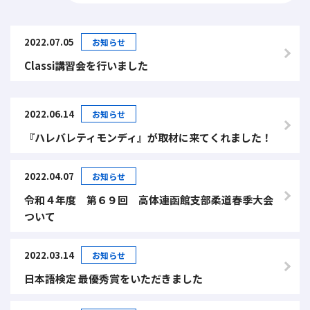
2022.07.05
お知らせ
Classi講習会を行いました
2022.06.14
お知らせ
『ハレバレティモンディ』が取材に来てくれました！
2022.04.07
お知らせ
令和４年度 第６９回 高体連函館支部柔道春季大会
ついて
2022.03.14
お知らせ
日本語検定 最優秀賞をいただきました