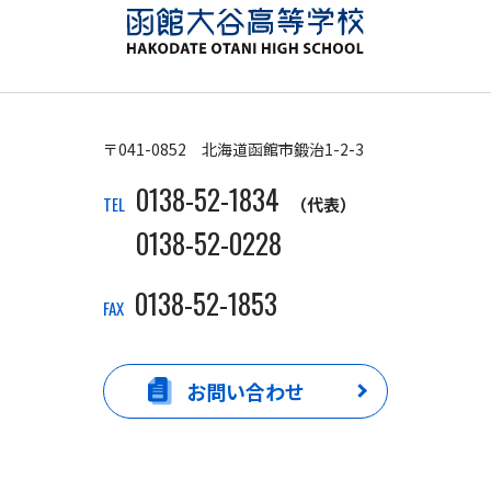
〒041-0852 北海道函館市鍛治1-2-3
0138-52-1834
TEL
（代表）
0138-52-0228
0138-52-1853
FAX
お問い合わせ