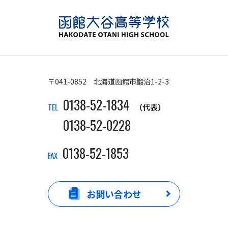
〒041-0852 北海道函館市鍛治1-2-3
0138-52-1834
TEL
（代表）
0138-52-0228
0138-52-1853
FAX
お問い合わせ