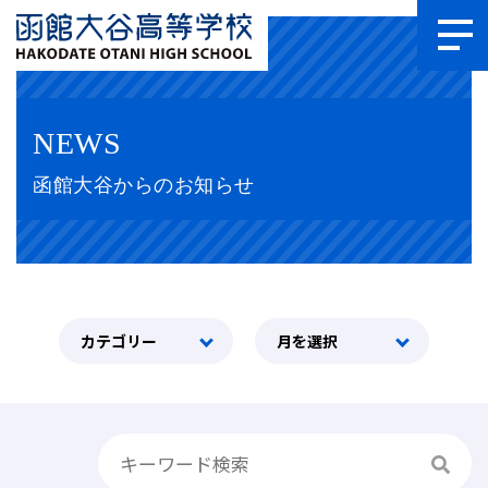
NEWS
函館大谷からのお知らせ