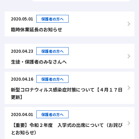
2020.05.01
保護者の方へ
臨時休業延長のお知らせ
2020.04.23
保護者の方へ
生徒・保護者のみなさんへ
2020.04.16
保護者の方へ
新型コロナウィルス感染症対策について【４月１７日
更新】
2020.04.01
保護者の方へ
【重要】令和２年度 入学式の出席について（お詫び
とお知らせ）