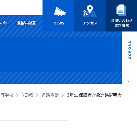
納金
進路指導
高等学校
NEWS
進路活動
3年生 保護者対象進路説明会