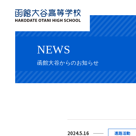
NEWS
函館大谷からのお知らせ
2024.5.16
進路活動