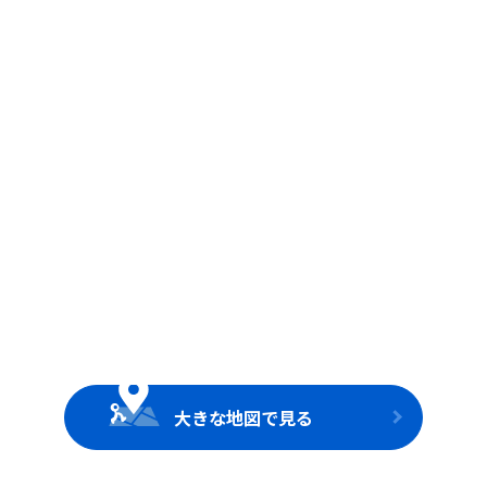
大きな地図で見る