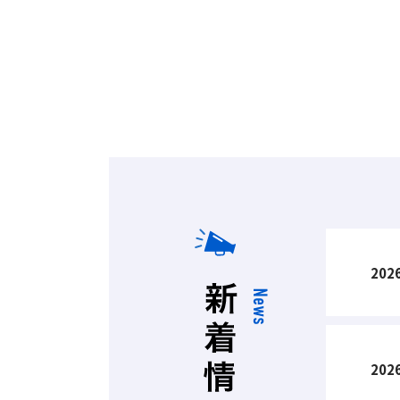
2026
2026