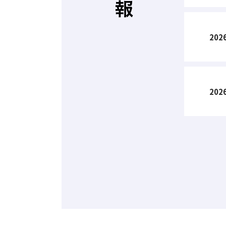
2026
2026