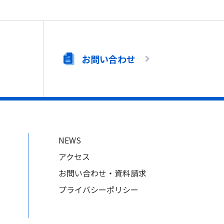
お問い合わせ
NEWS
アクセス
お問い合わせ・資料請求
プライバシーポリシー