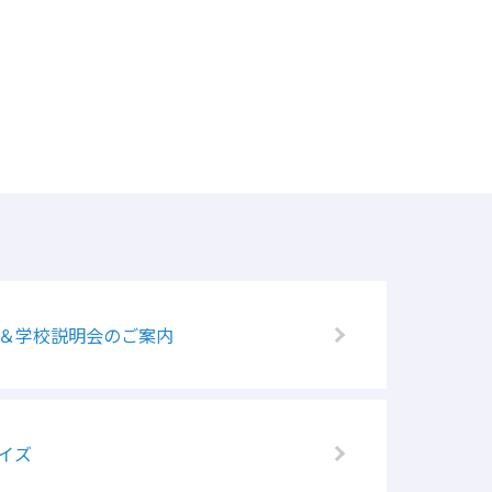
学＆学校説明会のご案内
イズ