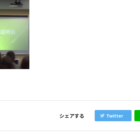
シェアする
Twitter