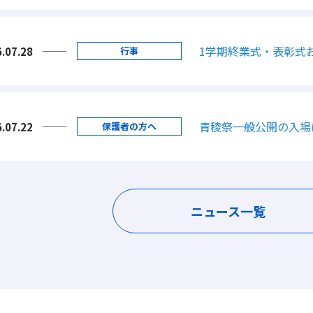
1学期終業式・表彰式
.07.28
行事
青稜祭一般公開の入場
.07.22
保護者の方へ
ニュース一覧