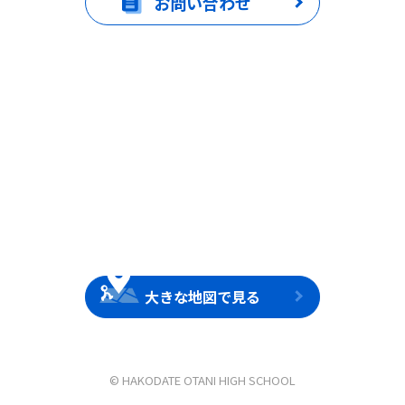
お問い合わせ
大きな地図で見る
© HAKODATE OTANI HIGH SCHOOL