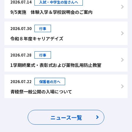
2026.07.14
入試・中学生の皆さんへ
9/5実施 体験入学＆学校説明会のご案内
2026.07.30
行事
令和８年度キャリアデイズ
2026.07.28
行事
1学期終業式・表彰式および薬物乱用防止教室
2026.07.22
保護者の方へ
青稜祭一般公開の入場について
ニュース一覧