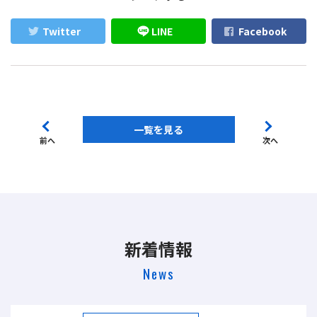
Twitter
LINE
Facebook
一覧を見る
前へ
次へ
新着情報
News