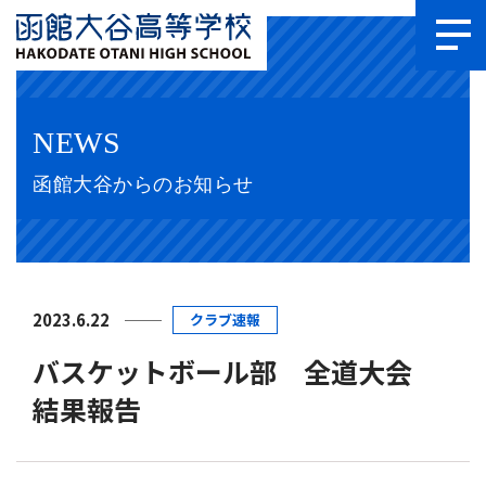
NEWS
函館大谷からのお知らせ
2023.6.22
クラブ速報
バスケットボール部 全道大会
結果報告