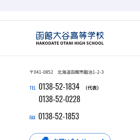
〒041-0852 北海道函館市鍛治1-2-3
0138-52-1834
TEL
（代表）
0138-52-0228
0138-52-1853
FAX