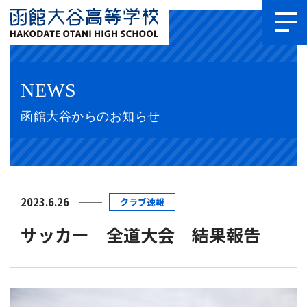
NEWS
函館大谷からのお知らせ
2023.6.26
クラブ速報
サッカー 全道大会 結果報告