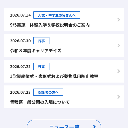
2026.07.14
入試・中学生の皆さんへ
9/5実施 体験入学＆学校説明会のご案内
2026.07.30
行事
令和８年度キャリアデイズ
2026.07.28
行事
1学期終業式・表彰式および薬物乱用防止教室
2026.07.22
保護者の方へ
青稜祭一般公開の入場について
ニュース一覧