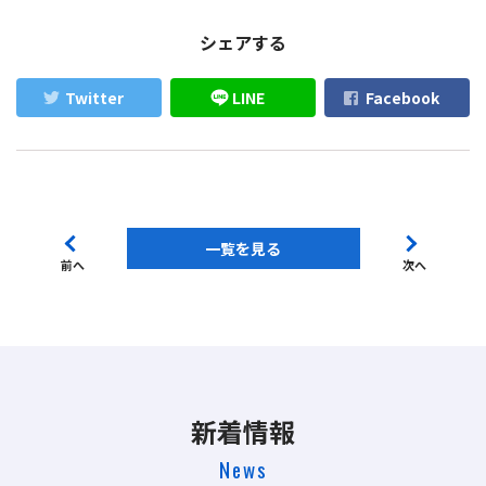
シェアする
Twitter
LINE
Facebook
一覧を見る
前へ
次へ
新着情報
News