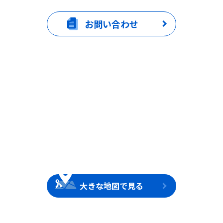
お問い合わせ
大きな地図で見る