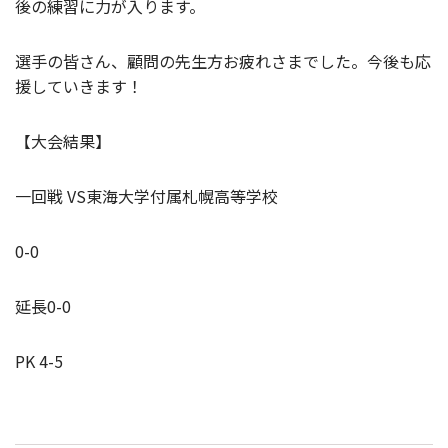
後の練習に力が入ります。
選手の皆さん、顧問の先生方お疲れさまでした。今後も応
援していきます！
【大会結果】
一回戦 VS東海大学付属札幌高等学校
0-0
延長0-0
PK 4-5