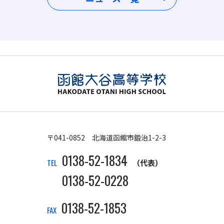
〒041-0852 北海道函館市鍛治1-2-3
0138-52-1834
TEL
（代表）
0138-52-0228
0138-52-1853
FAX