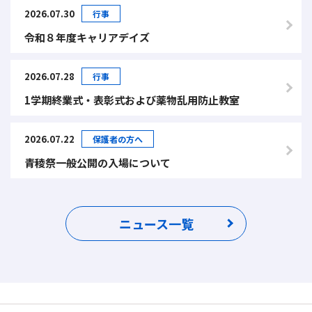
2026.07.30
行事
令和８年度キャリアデイズ
2026.07.28
行事
1学期終業式・表彰式および薬物乱用防止教室
2026.07.22
保護者の方へ
青稜祭一般公開の入場について
ニュース一覧