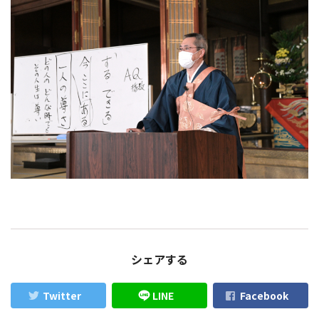
シェアする
Twitter
LINE
Facebook