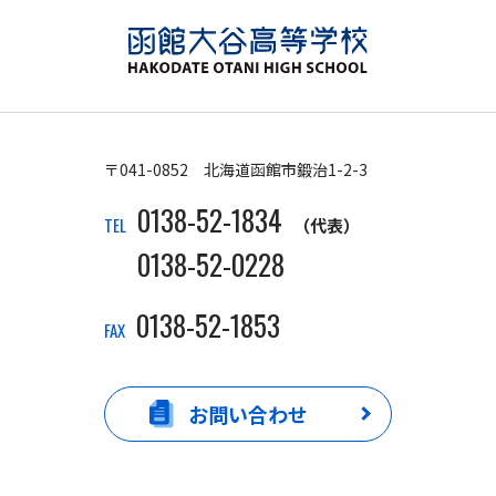
〒041-0852 北海道函館市鍛治1-2-3
0138-52-1834
TEL
（代表）
0138-52-0228
0138-52-1853
FAX
お問い合わせ