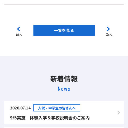
一覧を見る
前へ
次へ
新着情報
News
2026.07.14
入試・中学生の皆さんへ
9/5実施 体験入学＆学校説明会のご案内