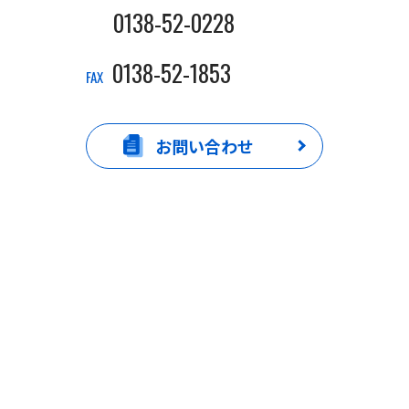
0138-52-0228
0138-52-1853
FAX
お問い合わせ