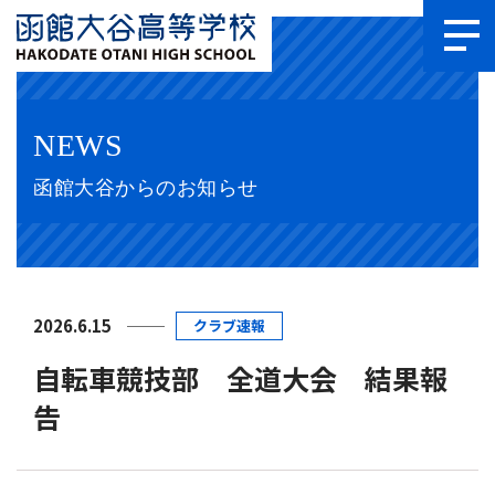
NEWS
函館大谷からのお知らせ
2026.6.15
クラブ速報
自転車競技部 全道大会 結果報
告