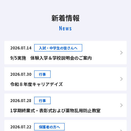
新着情報
News
2026.07.14
入試・中学生の皆さんへ
9/5実施 体験入学＆学校説明会のご案内
2026.07.30
行事
令和８年度キャリアデイズ
2026.07.28
行事
1学期終業式・表彰式および薬物乱用防止教室
2026.07.22
保護者の方へ