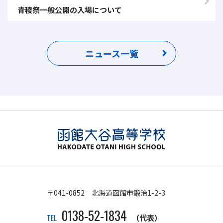
青稜祭一般公開の入場について
ニュース一覧
〒041-0852 北海道函館市鍛治1-2-3
0138-52-1834
TEL
（代表）