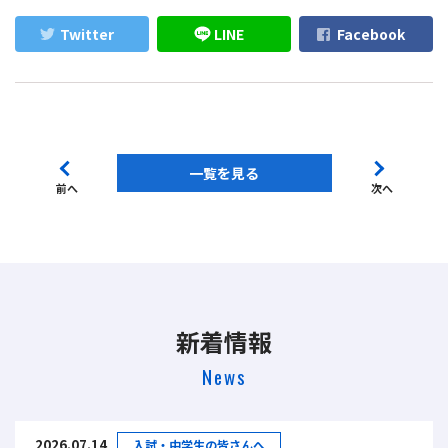
Twitter
LINE
Facebook
一覧を見る
前へ
次へ
新着情報
News
2026.07.14
入試・中学生の皆さんへ