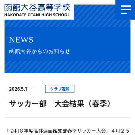
NEWS
函館大谷からのお知らせ
2026.5.7
クラブ速報
サッカー部 大会結果（春季）
「令和８年度高体連函館支部春季サッカー大会」４月２５