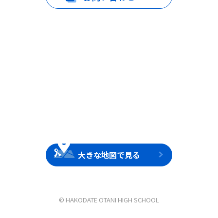
大きな地図で見る
© HAKODATE OTANI HIGH SCHOOL