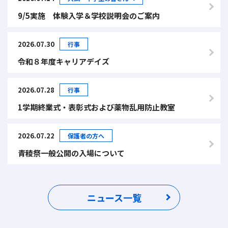
9/5実施 体験入学＆学校説明会のご案内
2026.07.30
行事
令和８年度キャリアデイズ
2026.07.28
行事
1学期終業式・表彰式および薬物乱用防止教室
2026.07.22
保護者の方へ
青稜祭一般公開の入場について
ニュース一覧