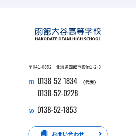
〒041-0852 北海道函館市鍛治1-2-3
0138-52-1834
TEL
（代表）
0138-52-0228
0138-52-1853
FAX
お問い合わせ