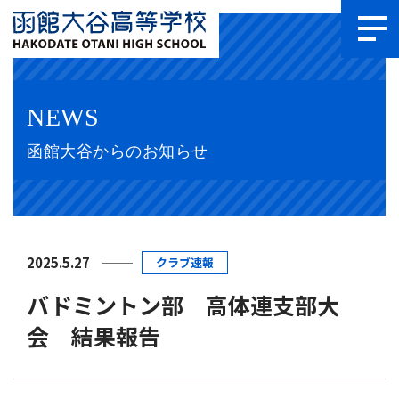
NEWS
函館大谷からのお知らせ
2025.5.27
クラブ速報
バドミントン部 高体連支部大
会 結果報告