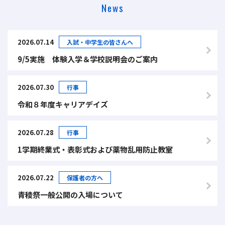
News
2026.07.14
入試・中学生の皆さんへ
9/5実施 体験入学＆学校説明会のご案内
2026.07.30
行事
令和８年度キャリアデイズ
2026.07.28
行事
1学期終業式・表彰式および薬物乱用防止教室
2026.07.22
保護者の方へ
青稜祭一般公開の入場について