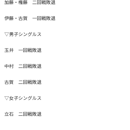
加藤・権藤 二回戦敗退
伊藤・古賀 一回戦敗退
▽男子シングルス
玉井 一回戦敗退
中村 二回戦敗退
古賀 二回戦敗退
▽女子シングルス
立石 二回戦敗退