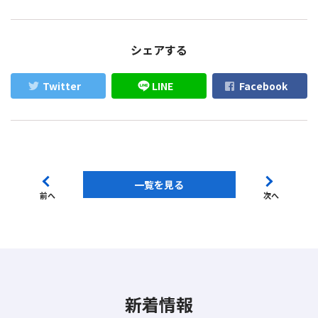
シェアする
Twitter
LINE
Facebook
一覧を見る
前へ
次へ
新着情報