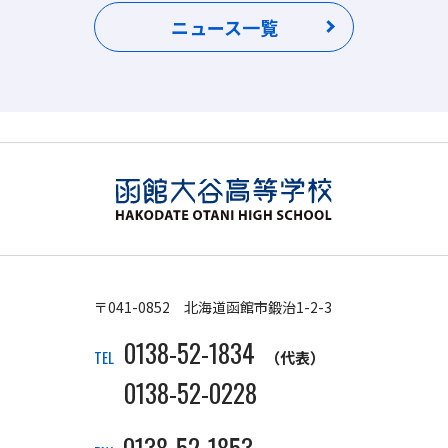
ニュース一覧
〒041-0852 北海道函館市鍛治1-2-3
0138-52-1834
TEL
（代表）
0138-52-0228
0138-52-1853