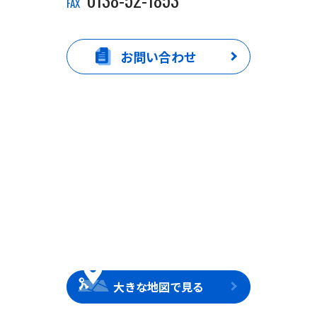
FAX
お問い合わせ
大きな地図で見る