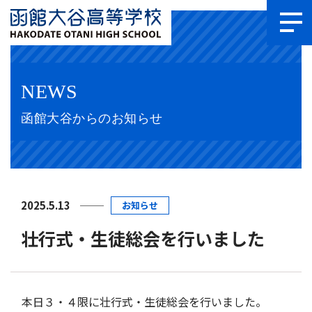
NEWS
函館大谷からのお知らせ
2025.5.13
お知らせ
壮行式・生徒総会を行いました
本日３・４限に壮行式・生徒総会を行いました。