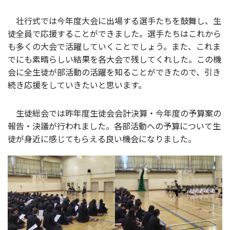
壮行式では今年度大会に出場する選手たちを鼓舞し、生
徒全員で応援することができました。選手たちはこれから
も多くの大会で活躍していくことでしょう。また、これま
でにも素晴らしい結果を各大会で残してくれした。この機
会に全生徒が部活動の活躍を知ることができたので、引き
続き応援をしていきたいと思います。
生徒総会では昨年度生徒会会計決算・今年度の予算案の
報告・決議が行われました。各部活動への予算について生
徒が身近に感じてもらえる良い機会になりました。