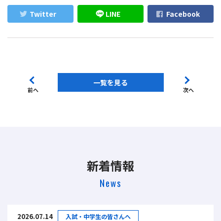
Twitter
LINE
Facebook
一覧を見る
前へ
次へ
新着情報
News
2026.07.14
入試・中学生の皆さんへ