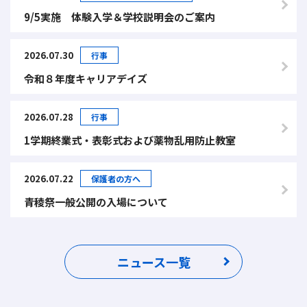
9/5実施 体験入学＆学校説明会のご案内
2026.07.30
行事
令和８年度キャリアデイズ
2026.07.28
行事
1学期終業式・表彰式および薬物乱用防止教室
2026.07.22
保護者の方へ
青稜祭一般公開の入場について
ニュース一覧