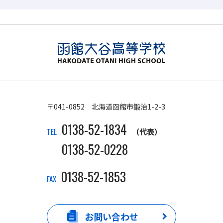
〒041-0852 北海道函館市鍛治1-2-3
0138-52-1834
TEL
（代表）
0138-52-0228
0138-52-1853
FAX
お問い合わせ