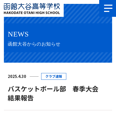
NEWS
函館大谷からのお知らせ
2025.4.30
クラブ速報
バスケットボール部 春季大会
結果報告