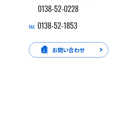
0138-52-0228
0138-52-1853
FAX
お問い合わせ