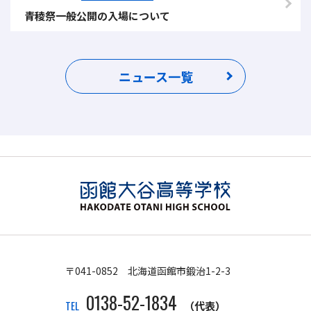
青稜祭一般公開の入場について
ニュース一覧
〒041-0852 北海道函館市鍛治1-2-3
0138-52-1834
TEL
（代表）