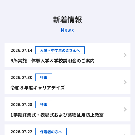
新着情報
News
2026.07.14
入試・中学生の皆さんへ
9/5実施 体験入学＆学校説明会のご案内
2026.07.30
行事
令和８年度キャリアデイズ
2026.07.28
行事
1学期終業式・表彰式および薬物乱用防止教室
2026.07.22
保護者の方へ