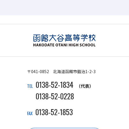
〒041-0852 北海道函館市鍛治1-2-3
0138-52-1834
TEL
（代表）
0138-52-0228
0138-52-1853
FAX