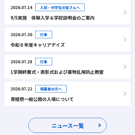
2026.07.14
入試・中学生の皆さんへ
9/5実施 体験入学＆学校説明会のご案内
2026.07.30
行事
令和８年度キャリアデイズ
2026.07.28
行事
1学期終業式・表彰式および薬物乱用防止教室
2026.07.22
保護者の方へ
青稜祭一般公開の入場について
ニュース一覧