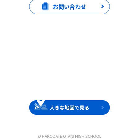
お問い合わせ
大きな地図で見る
© HAKODATE OTANI HIGH SCHOOL