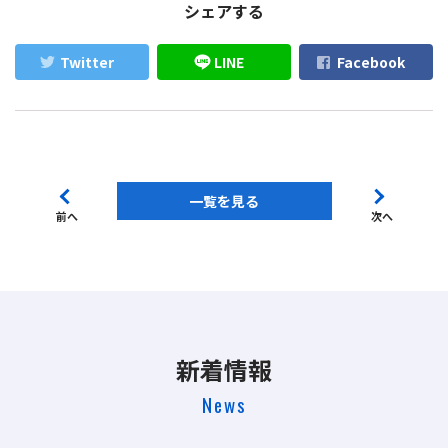
シェアする
Twitter
LINE
Facebook
一覧を見る
前へ
次へ
新着情報
News