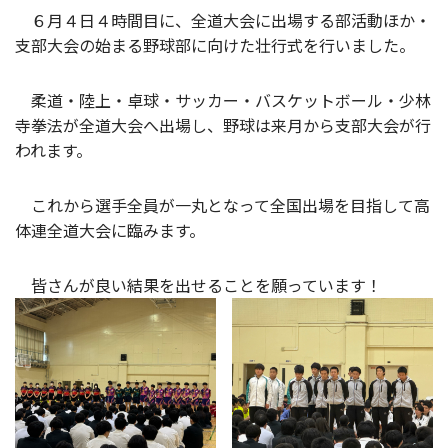
６月４日４時間目に、全道大会に出場する部活動ほか・
支部大会の始まる野球部に向けた壮行式を行いました。
柔道・陸上・卓球・サッカー・バスケットボール・少林
寺拳法が全道大会へ出場し、野球は来月から支部大会が行
われます。
これから選手全員が一丸となって全国出場を目指して高
体連全道大会に臨みます。
皆さんが良い結果を出せることを願っています！