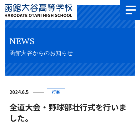
NEWS
函館大谷からのお知らせ
2024.6.5
行事
全道大会・野球部壮行式を行いま
した。