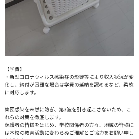
【学費】
・新型コロナウィルス感染症の影響等により収入状況が変
化し、納付が困難な場合は学費の延納を認めるなど、柔軟
に対応します。
集団感染を未然に防ぎ、第3波を引き起こさないため、こ
れらの対策を徹底します。
保護者の皆様をはじめ、学校関係者の方々、地域の皆様に
は本校の教育活動に変わらぬご理解とご協力をお願い申し