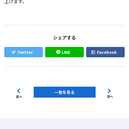
上げます。
シェアする
Twitter
LINE
Facebook
一覧を見る
前へ
次へ