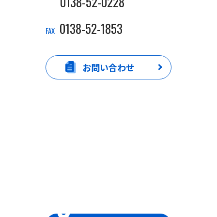
0138-52-0228
0138-52-1853
FAX
お問い合わせ