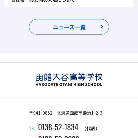
ニュース一覧
〒041-0852 北海道函館市鍛治1-2-3
0138-52-1834
TEL
（代表）