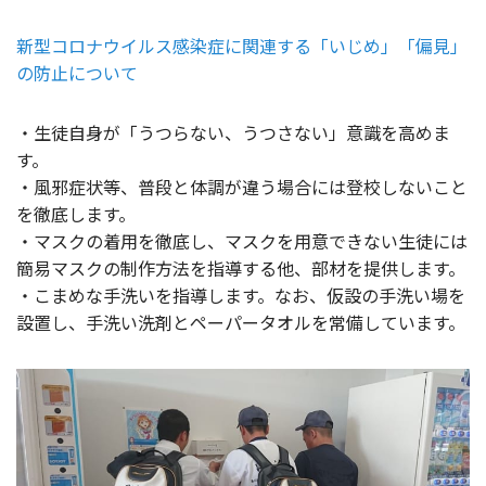
新型コロナウイルス感染症に関連する「いじめ」「偏見」
の防止について
・生徒自身が「うつらない、うつさない」意識を高めま
す。
・風邪症状等、普段と体調が違う場合には登校しないこと
を徹底します。
・マスクの着用を徹底し、マスクを用意できない生徒には
簡易マスクの制作方法を指導する他、部材を提供します。
・こまめな手洗いを指導します。なお、仮設の手洗い場を
設置し、手洗い洗剤とペーパータオルを常備しています。