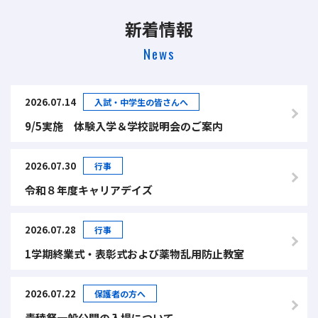
新着情報
News
2026.07.14
入試・中学生の皆さんへ
9/5実施 体験入学＆学校説明会のご案内
2026.07.30
行事
令和８年度キャリアデイズ
2026.07.28
行事
1学期終業式・表彰式および薬物乱用防止教室
2026.07.22
保護者の方へ
青稜祭一般公開の入場について