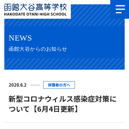
NEWS
函館大谷からのお知らせ
2020.6.2
保護者の方へ
新型コロナウィルス感染症対策に
ついて【6月4日更新】