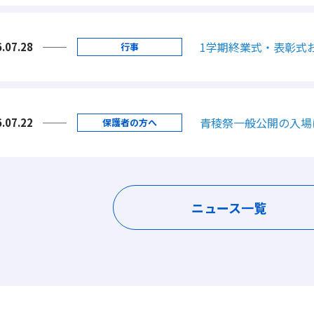
1学期終業式・表彰式
.07.28
行事
青稜祭一般公開の入場
.07.22
保護者の方へ
ニュース一覧