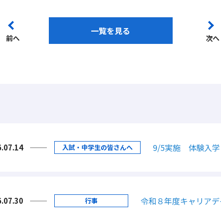
一覧を見る
前へ
次へ
9/5実施 体験入
.07.14
入試・中学生の皆さんへ
令和８年度キャリアデ
.07.30
行事