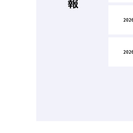
2026
2026