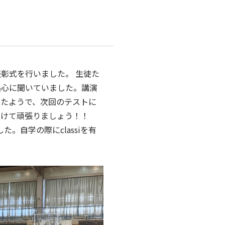
彰式を行いました。 生徒た
熱心に聞いていました。講演
ったようで、次回のテストに
向けて頑張りましょう！！
。自学の際にclassiを有