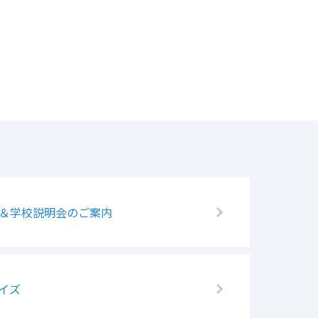
学＆学校説明会のご案内
イズ