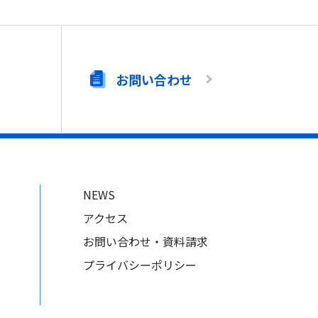
お問い合わせ
NEWS
アクセス
お問い合わせ・資料請求
プライバシーポリシー