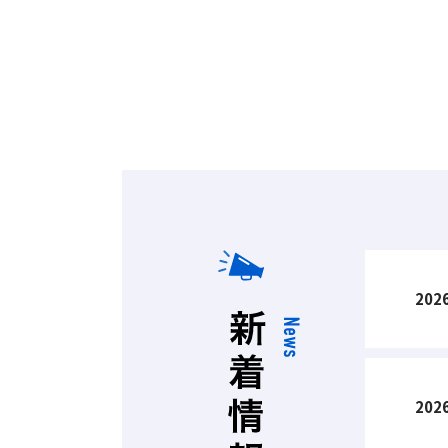
2026
2026