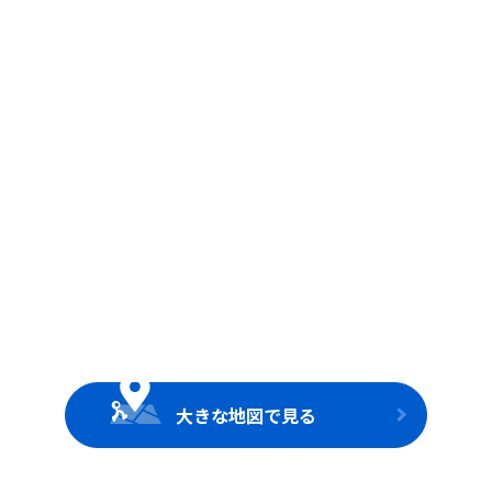
大きな地図で見る