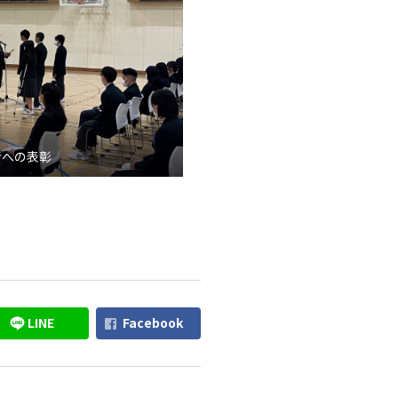
者への表彰
LINE
Facebook