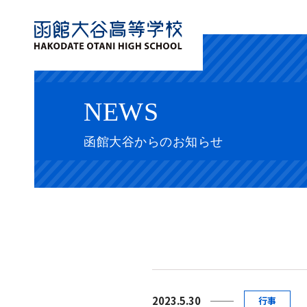
NEWS
函館大谷からのお知らせ
2023.5.30
行事