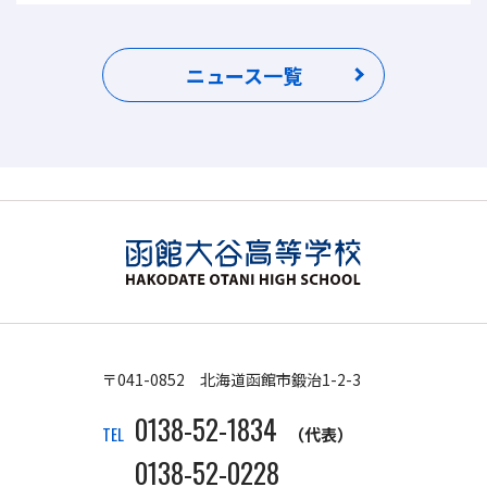
ニュース一覧
〒041-0852 北海道函館市鍛治1-2-3
0138-52-1834
TEL
（代表）
0138-52-0228