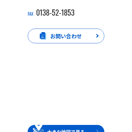
0138-52-1853
FAX
お問い合わせ
大きな地図で見る