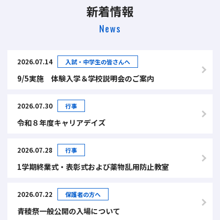
新着情報
News
2026.07.14
入試・中学生の皆さんへ
9/5実施 体験入学＆学校説明会のご案内
2026.07.30
行事
令和８年度キャリアデイズ
2026.07.28
行事
1学期終業式・表彰式および薬物乱用防止教室
2026.07.22
保護者の方へ
青稜祭一般公開の入場について