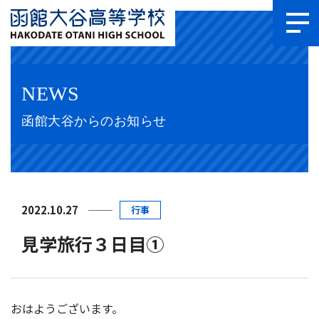
NEWS
函館大谷からのお知らせ
2022.10.27
行事
見学旅行３日目①
おはようございます。