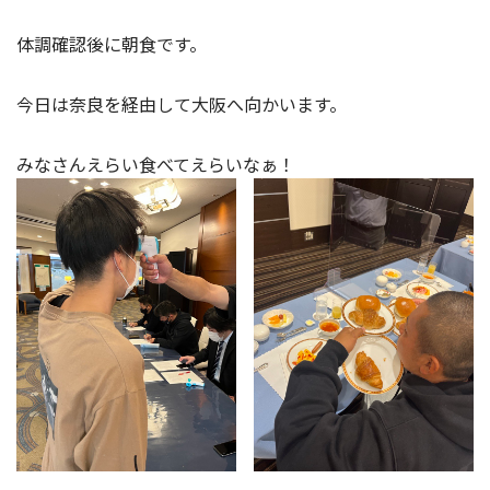
体調確認後に朝食です。
今日は奈良を経由して大阪へ向かいます。
みなさんえらい食べてえらいなぁ！