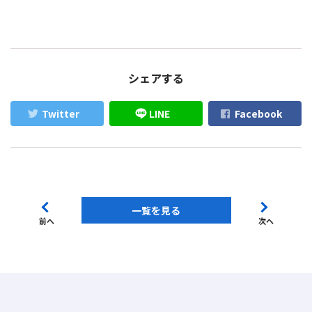
シェアする
Twitter
LINE
Facebook
一覧を見る
前へ
次へ