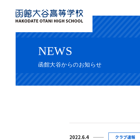
NEWS
函館大谷からのお知らせ
2022.6.4
クラブ速報