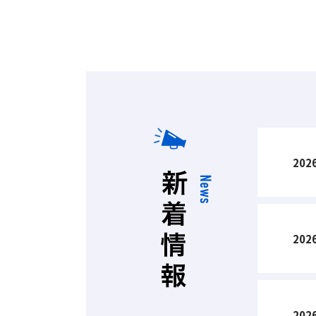
2026
2026
2026