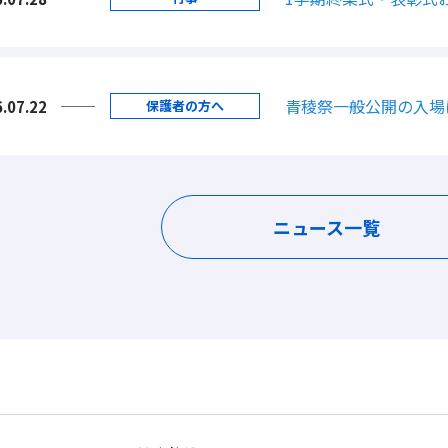
青稜祭一般公開の入場
.07.22
保護者の方へ
ニュース一覧