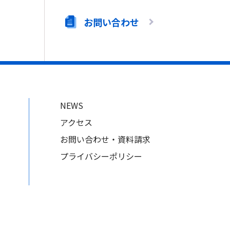
お問い合わせ
NEWS
アクセス
お問い合わせ・資料請求
プライバシーポリシー