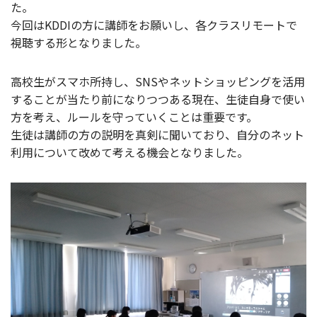
た。
今回はKDDIの方に講師をお願いし、各クラスリモートで
視聴する形となりました。
高校生がスマホ所持し、SNSやネットショッピングを活用
することが当たり前になりつつある現在、生徒自身で使い
方を考え、ルールを守っていくことは重要です。
生徒は講師の方の説明を真剣に聞いており、自分のネット
利用について改めて考える機会となりました。