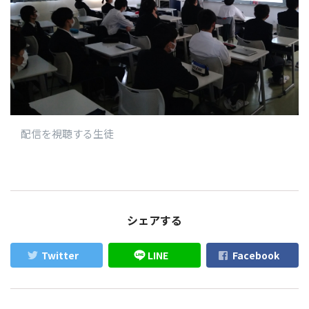
配信を視聴する生徒
シェアする
Twitter
LINE
Facebook