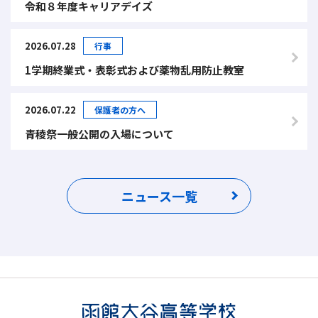
令和８年度キャリアデイズ
2026.07.28
行事
1学期終業式・表彰式および薬物乱用防止教室
2026.07.22
保護者の方へ
青稜祭一般公開の入場について
ニュース一覧