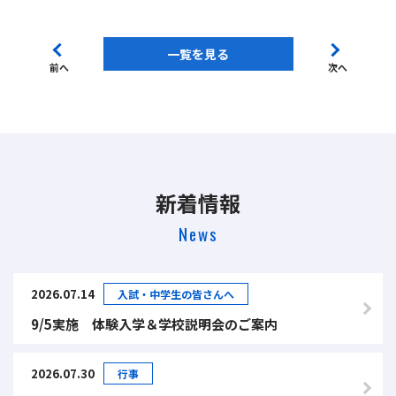
一覧を見る
前へ
次へ
新着情報
News
2026.07.14
入試・中学生の皆さんへ
9/5実施 体験入学＆学校説明会のご案内
2026.07.30
行事