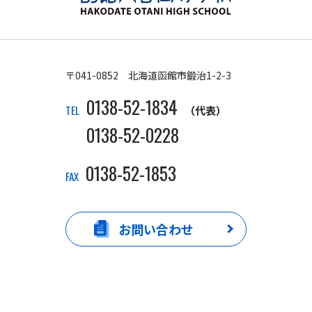
〒041-0852 北海道函館市鍛治1-2-3
0138-52-1834
TEL
（代表）
0138-52-0228
0138-52-1853
FAX
お問い合わせ