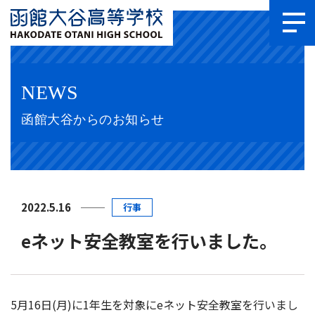
NEWS
函館大谷からのお知らせ
2022.5.16
行事
eネット安全教室を行いました。
5月16日(月)に1年生を対象にeネット安全教室を行いまし