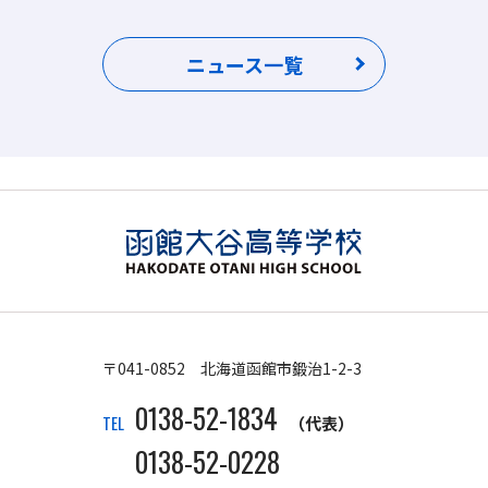
ニュース一覧
〒041-0852 北海道函館市鍛治1-2-3
0138-52-1834
TEL
（代表）
0138-52-0228