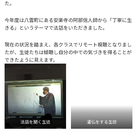
た。
今年度は八雲町にある安楽寺の阿部信人師から「丁寧に生
きる」というテーマで法話をいただきました。
現在の状況を踏まえ、各クラスでリモート視聴となりまし
たが、生徒たちは傾聴し自分の中での気づきを得ることが
できたように見えます。
法話を聞く生徒
灌仏をする生徒