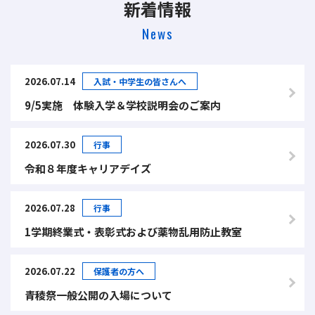
新着情報
News
2026.07.14
入試・中学生の皆さんへ
9/5実施 体験入学＆学校説明会のご案内
2026.07.30
行事
令和８年度キャリアデイズ
2026.07.28
行事
1学期終業式・表彰式および薬物乱用防止教室
2026.07.22
保護者の方へ
青稜祭一般公開の入場について