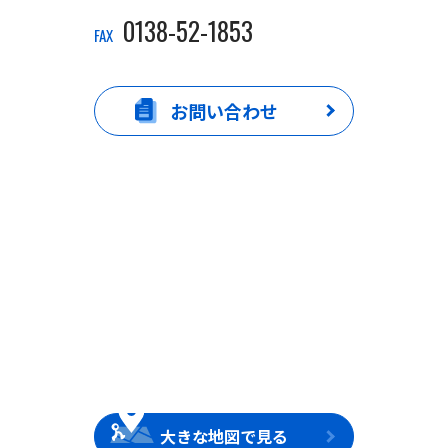
0138-52-1853
FAX
お問い合わせ
大きな地図で見る