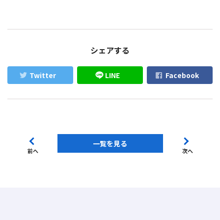
シェアする
Twitter
LINE
Facebook
一覧を見る
前へ
次へ