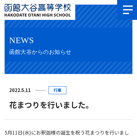
NEWS
函館大谷からのお知らせ
2022.5.11
行事
花まつりを行いました。
5月11日(水)にお釈迦様の誕生を祝う花まつりを行いまし