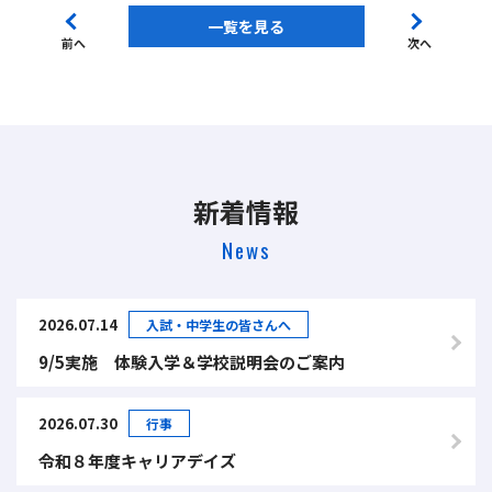
一覧を見る
前へ
次へ
新着情報
News
2026.07.14
入試・中学生の皆さんへ
9/5実施 体験入学＆学校説明会のご案内
2026.07.30
行事
令和８年度キャリアデイズ