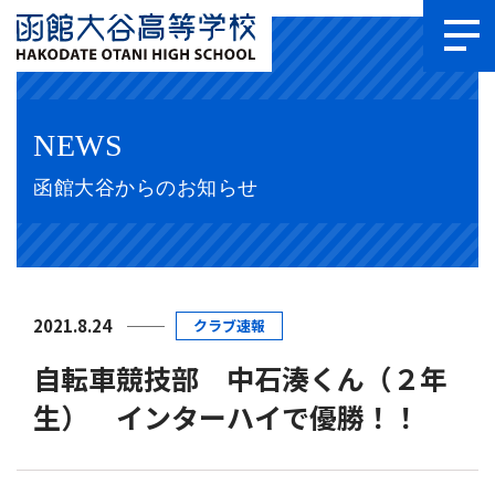
NEWS
函館大谷からのお知らせ
2021.8.24
クラブ速報
自転車競技部 中石湊くん（２年
生） インターハイで優勝！！