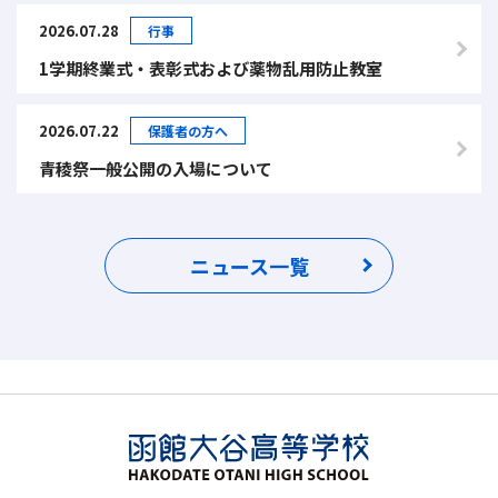
2026.07.28
行事
1学期終業式・表彰式および薬物乱用防止教室
2026.07.22
保護者の方へ
青稜祭一般公開の入場について
ニュース一覧