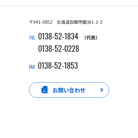
〒041-0852 北海道函館市鍛治1-2-3
0138-52-1834
TEL
（代表）
0138-52-0228
0138-52-1853
FAX
お問い合わせ