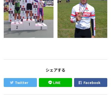
シェアする
Twitter
LINE
Facebook